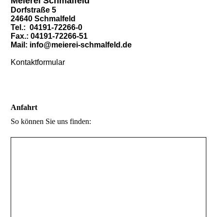
Meierei Schmalfeld
Dorfstraße 5
24640 Schmalfeld
Tel.: 04191-72266-0
Fax.: 04191-72266-51
Mail: info@meierei-schmalfeld.de
Kontaktformular
Anfahrt
So können Sie uns finden: