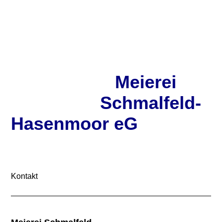
Meierei
Schmalfeld-
Hasenmoor eG
Kontakt